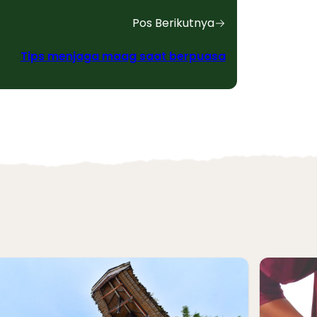
Pos Berikutnya
Tips menjaga maag saat berpuasa