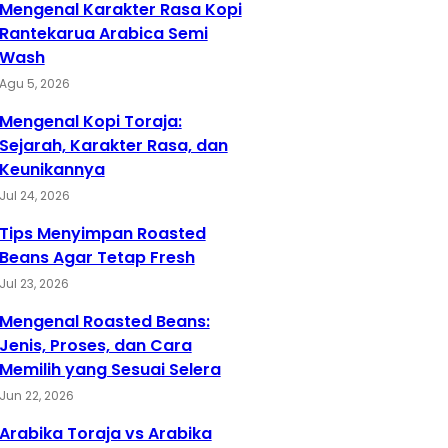
Mengenal Karakter Rasa Kopi
Rantekarua Arabica Semi
Wash
Agu 5, 2026
Mengenal Kopi Toraja:
Sejarah, Karakter Rasa, dan
Keunikannya
Jul 24, 2026
Tips Menyimpan Roasted
Beans Agar Tetap Fresh
Jul 23, 2026
Mengenal Roasted Beans:
Jenis, Proses, dan Cara
Memilih yang Sesuai Selera
Jun 22, 2026
Arabika Toraja vs Arabika