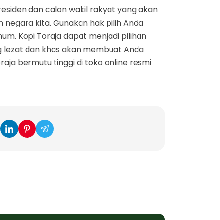
 presiden dan calon wakil rakyat yang akan
negara kita. Gunakan hak pilih Anda
um. Kopi Toraja dapat menjadi pilihan
g lezat dan khas akan membuat Anda
aja bermutu tinggi di toko online resmi