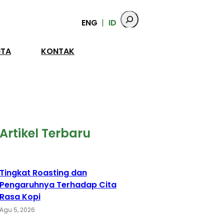
ENG
ID
ITA
KONTAK
Artikel Terbaru
Tingkat Roasting dan
Pengaruhnya Terhadap Cita
Rasa Kopi
Agu 5, 2026