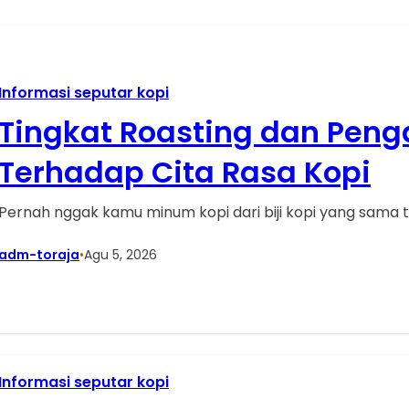
Informasi seputar kopi
Tingkat Roasting dan Pen
Terhadap Cita Rasa Kopi
Pernah nggak kamu minum kopi dari biji kopi yang sama t
adm-toraja
•
Agu 5, 2026
Informasi seputar kopi