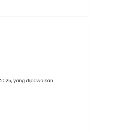
 2025, yang dijadwalkan