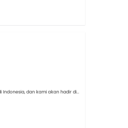
 Indonesia, dan kami akan hadir di…