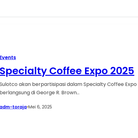
Events
Specialty Coffee Expo 2025
Sulotco akan berpartisipasi dalam Specialty Coffee Expo
berlangsung di George R. Brown…
adm-toraja
•
Mei 6, 2025