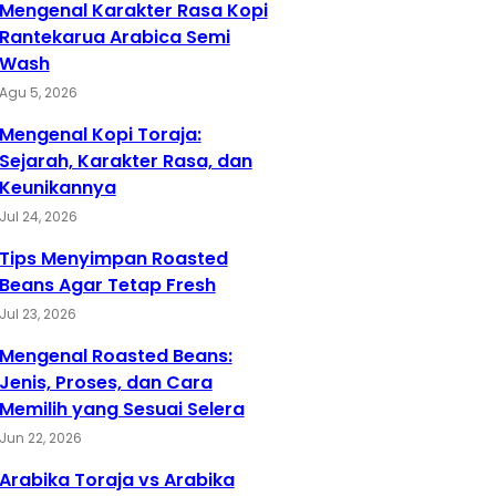
Mengenal Karakter Rasa Kopi
Rantekarua Arabica Semi
Wash
Agu 5, 2026
Mengenal Kopi Toraja:
Sejarah, Karakter Rasa, dan
Keunikannya
Jul 24, 2026
Tips Menyimpan Roasted
Beans Agar Tetap Fresh
Jul 23, 2026
Mengenal Roasted Beans:
Jenis, Proses, dan Cara
Memilih yang Sesuai Selera
Jun 22, 2026
Arabika Toraja vs Arabika