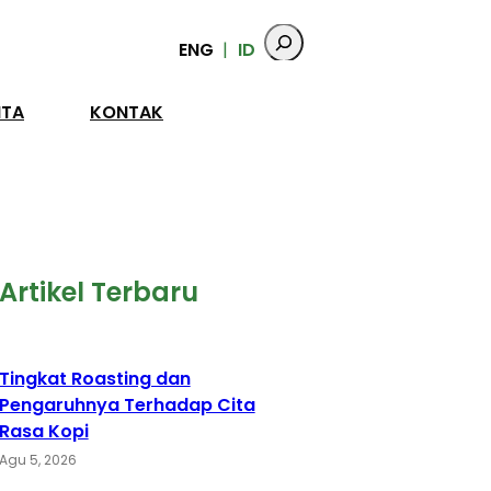
ENG
ID
ITA
KONTAK
Artikel Terbaru
Tingkat Roasting dan
Pengaruhnya Terhadap Cita
Rasa Kopi
Agu 5, 2026