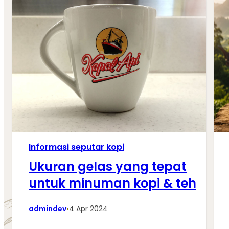
Informasi seputar kopi
Ukuran gelas yang tepat
untuk minuman kopi & teh
admindev
•
4 Apr 2024