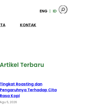
ENG
ID
ITA
KONTAK
Artikel Terbaru
Tingkat Roasting dan
Pengaruhnya Terhadap Cita
Rasa Kopi
Agu 5, 2026