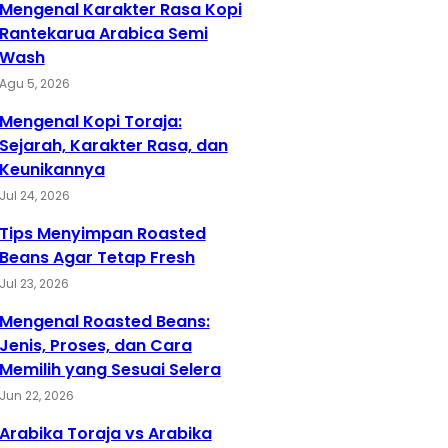
Mengenal Karakter Rasa Kopi
Rantekarua Arabica Semi
Wash
Agu 5, 2026
Mengenal Kopi Toraja:
Sejarah, Karakter Rasa, dan
Keunikannya
Jul 24, 2026
Tips Menyimpan Roasted
Beans Agar Tetap Fresh
Jul 23, 2026
Mengenal Roasted Beans:
Jenis, Proses, dan Cara
Memilih yang Sesuai Selera
Jun 22, 2026
Arabika Toraja vs Arabika