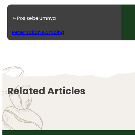
Pos sebelumnya
Peternakan Kambing
Related Articles