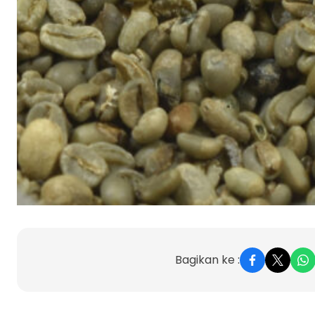
Bagikan ke :