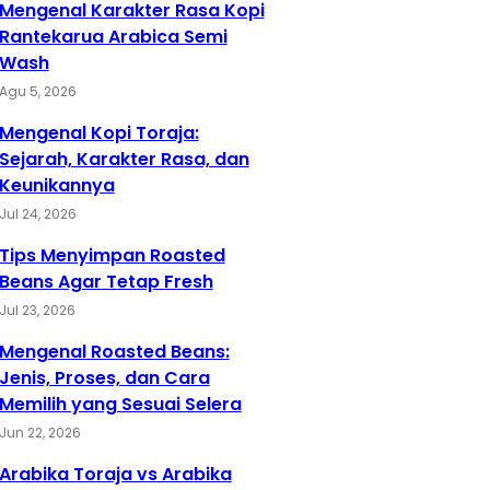
Mengenal Karakter Rasa Kopi
Rantekarua Arabica Semi
Wash
Agu 5, 2026
Mengenal Kopi Toraja:
Sejarah, Karakter Rasa, dan
Keunikannya
Jul 24, 2026
Tips Menyimpan Roasted
Beans Agar Tetap Fresh
Jul 23, 2026
Mengenal Roasted Beans:
Jenis, Proses, dan Cara
Memilih yang Sesuai Selera
Jun 22, 2026
Arabika Toraja vs Arabika