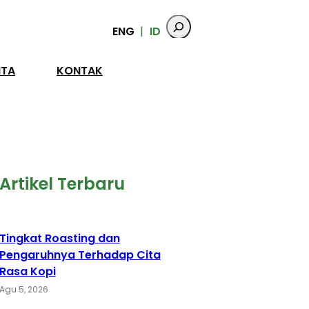
ENG
ID
ITA
KONTAK
Artikel Terbaru
Tingkat Roasting dan
Pengaruhnya Terhadap Cita
Rasa Kopi
Agu 5, 2026