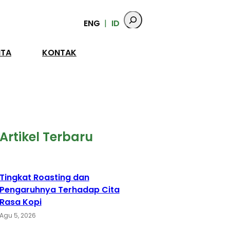
ENG
ID
ITA
KONTAK
Artikel Terbaru
Tingkat Roasting dan
Pengaruhnya Terhadap Cita
Rasa Kopi
Agu 5, 2026