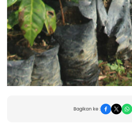
Bagikan ke :