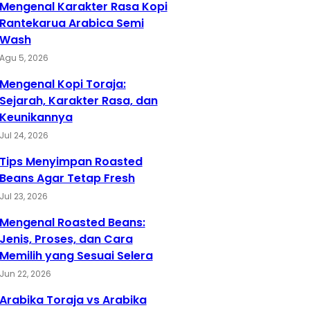
Mengenal Karakter Rasa Kopi
Rantekarua Arabica Semi
Wash
Agu 5, 2026
Mengenal Kopi Toraja:
Sejarah, Karakter Rasa, dan
Keunikannya
Jul 24, 2026
Tips Menyimpan Roasted
Beans Agar Tetap Fresh
Jul 23, 2026
Mengenal Roasted Beans:
Jenis, Proses, dan Cara
Memilih yang Sesuai Selera
Jun 22, 2026
Arabika Toraja vs Arabika